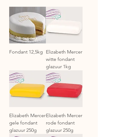
Fondant 12,5kg
Elizabeth Mercer
witte fondant
glazuur 1kg
Elizabeth Mercer
Elizabeth Mercer
gele fondant
rode fondant
glazuur 250g
glazuur 250g