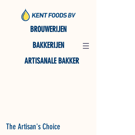
BROUWERIJEN
BAKKERIJEN
ARTISANALE BAKKER
The Artisan's Choice