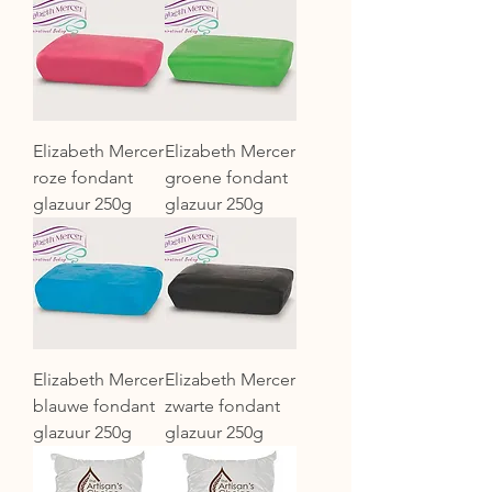
Elizabeth Mercer
Elizabeth Mercer
roze fondant
groene fondant
glazuur 250g
glazuur 250g
Elizabeth Mercer
Elizabeth Mercer
blauwe fondant
zwarte fondant
glazuur 250g
glazuur 250g