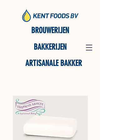
BROUWERIJEN
BAKKERIJEN
ARTISANALE BAKKER