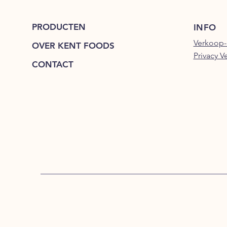
PRODUCTEN
INFO
Verkoop-
OVER KENT FOODS
Privacy V
CONTACT