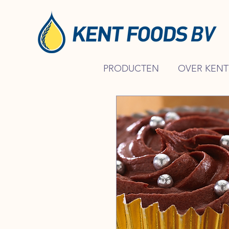
PRODUCTEN
OVER KENT