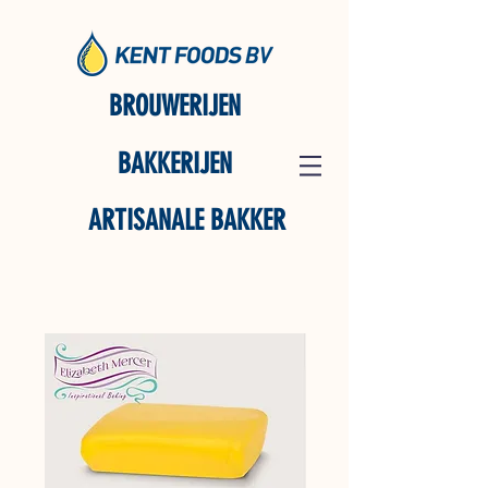
BROUWERIJEN
BAKKERIJEN
ARTISANALE BAKKER