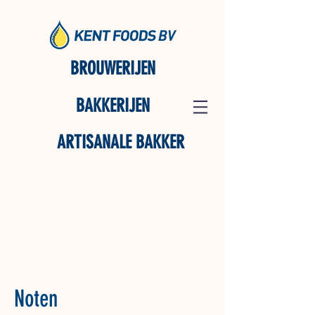
BROUWERIJEN
BAKKERIJEN
ARTISANALE BAKKER
Noten