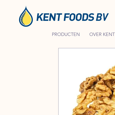
PRODUCTEN
OVER KENT