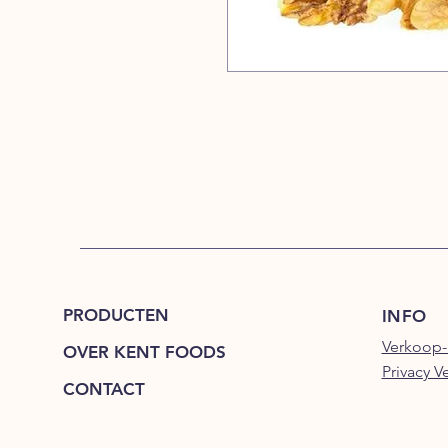
PRODUCTEN
INFO
Verkoop-
OVER KENT FOODS
Privacy V
CONTACT