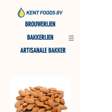
BROUWERIJEN
BAKKERIJEN
ARTISANALE BAKKER