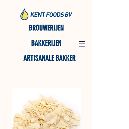
BROUWERIJEN
BAKKERIJEN
ARTISANALE BAKKER