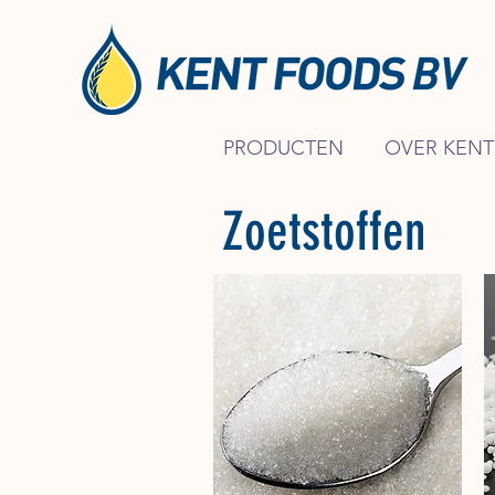
PRODUCTEN
OVER KENT
Zoetstoffen