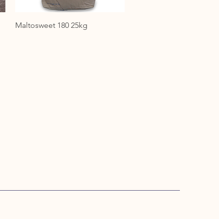
Maltosweet 180 25kg