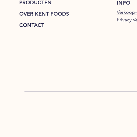
PRODUCTEN
INFO
Verkoop-
OVER KENT FOODS
Privacy V
CONTACT