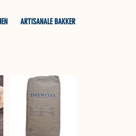
JEN
ARTISANALE BAKKER