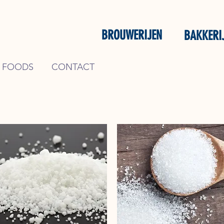
BROUWERIJEN
BAKKERI
 FOODS
CONTACT