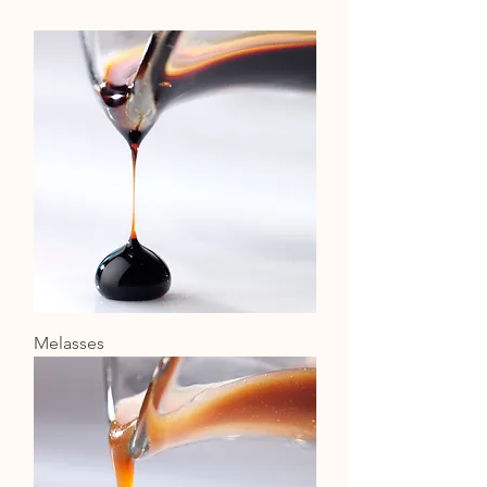
Melasses