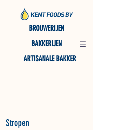
BROUWERIJEN
BAKKERIJEN
ARTISANALE BAKKER
Stropen