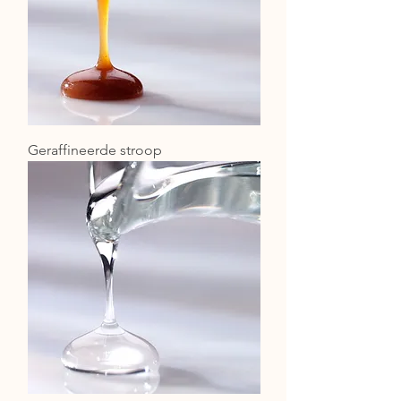
Geraffineerde stroop