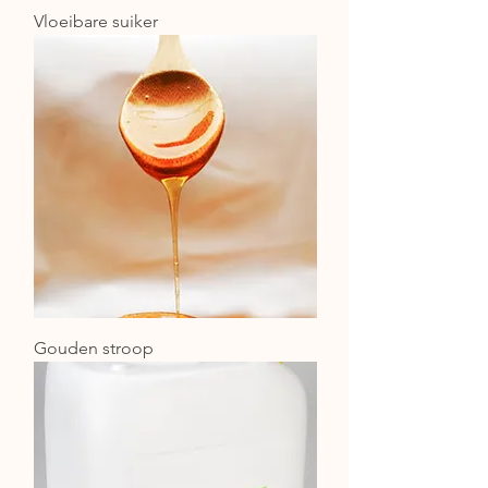
Vloeibare suiker
Gouden stroop