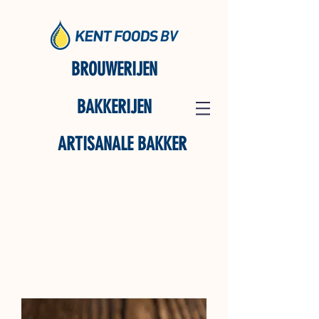
BROUWERIJEN
BAKKERIJEN
ARTISANALE BAKKER