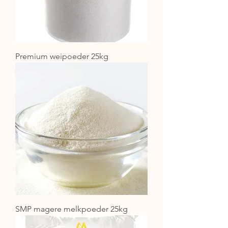
Premium weipoeder 25kg
SMP magere melkpoeder 25kg