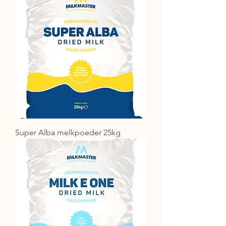
Super Alba melkpoeder 25kg