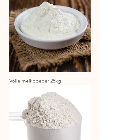
Volle melkpoeder 25kg