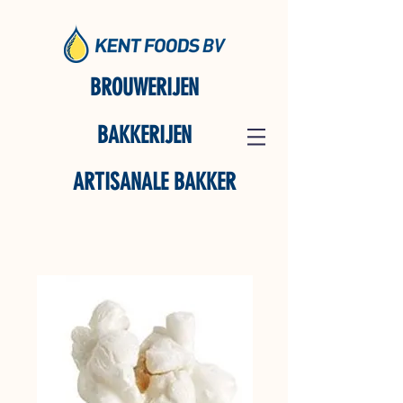
BROUWERIJEN
BAKKERIJEN
ARTISANALE BAKKER