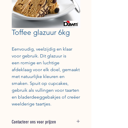
Toffee glazuur 6kg
Eenvoudig, veelzijdig en klaar
voor gebruik. Dit glazuur is
een romige en luchtige
afdeklaag voor elk doel, gemaakt
met natuurlijke kleuren en
smaken. Spuit op cupcakes,
gebruik als vullingen voor taarten
en bladerdeeggebakjes of creëer
weelderige taartjes.
Contacteer ons voor prijzen