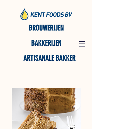
BROUWERIJEN
BAKKERIJEN
ARTISANALE BAKKER