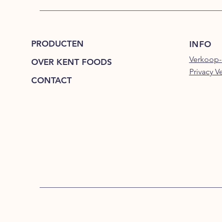
PRODUCTEN
INFO
Verkoop-
OVER KENT FOODS
Privacy V
CONTACT