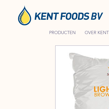
PRODUCTEN
OVER KENT