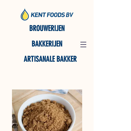
BROUWERIJEN
BAKKERIJEN
ARTISANALE BAKKER