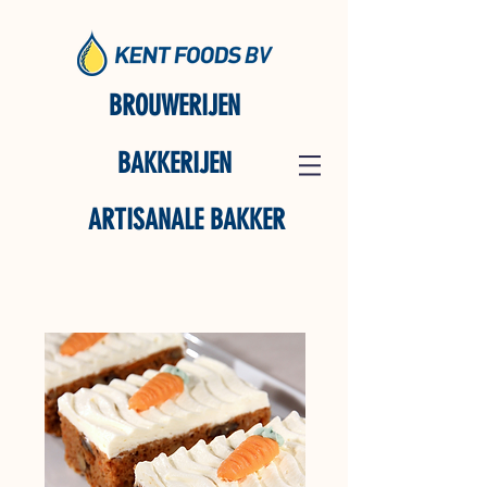
BROUWERIJEN
BAKKERIJEN
ARTISANALE BAKKER