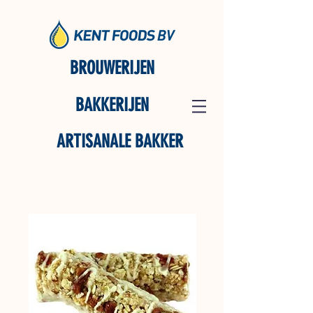
BROUWERIJEN
BAKKERIJEN
ARTISANALE BAKKER