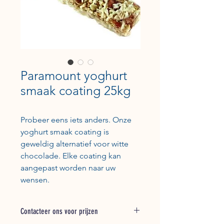
Paramount yoghurt
smaak coating 25kg
Probeer eens iets anders. Onze
yoghurt smaak coating is
geweldig alternatief voor witte
chocolade. Elke coating kan
aangepast worden naar uw
wensen.
Contacteer ons voor prijzen