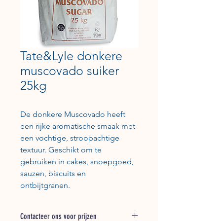
Tate&Lyle donkere
muscovado suiker
25kg
De donkere Muscovado heeft
een rijke aromatische smaak met
een vochtige, stroopachtige
textuur. Geschikt om te
gebruiken in cakes, snoepgoed,
sauzen, biscuits en
ontbijtgranen.
Contacteer ons voor prijzen