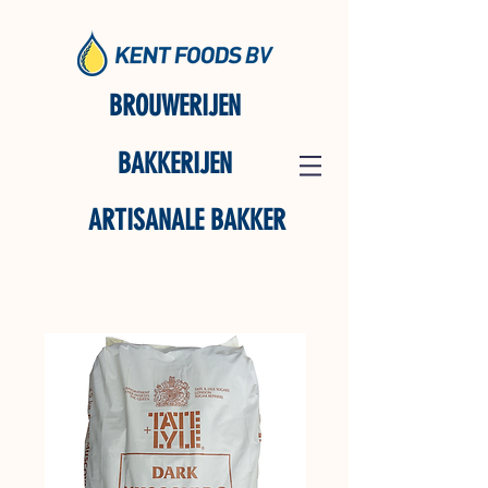
BROUWERIJEN
BAKKERIJEN
ARTISANALE BAKKER