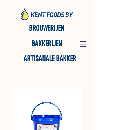
BROUWERIJEN
BAKKERIJEN
ARTISANALE BAKKER