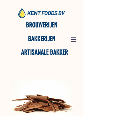
BROUWERIJEN
BAKKERIJEN
ARTISANALE BAKKER