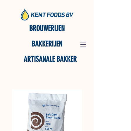
BROUWERIJEN
BAKKERIJEN
ARTISANALE BAKKER