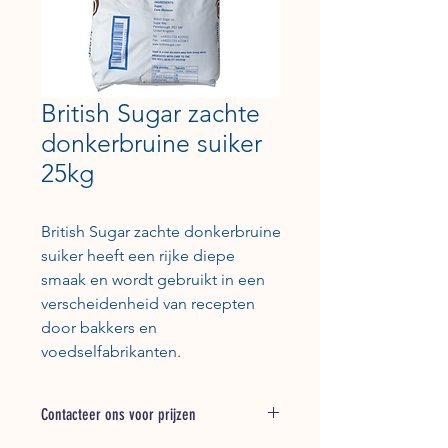
British Sugar zachte
donkerbruine suiker
25kg
British Sugar zachte donkerbruine
suiker heeft een rijke diepe
smaak en wordt gebruikt in een
verscheidenheid van recepten
door bakkers en
voedselfabrikanten.
Contacteer ons voor prijzen