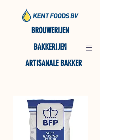
BROUWERIJEN
BAKKERIJEN
ARTISANALE BAKKER