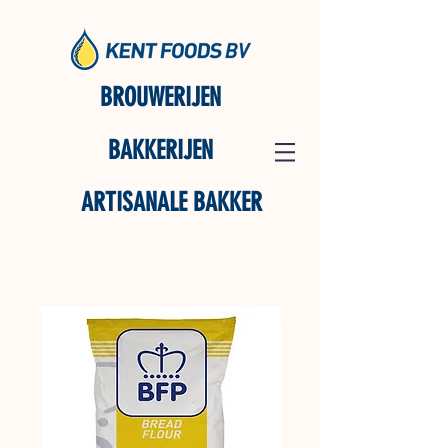
BROUWERIJEN
BAKKERIJEN
ARTISANALE BAKKER